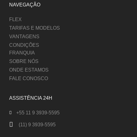
NAVEGAÇÃO
FLEX
TARIFAS E MODELOS
VANTAGENS
CONDIÇÕES
FRANQUIA
SOBRE NÓS
ONDE ESTAMOS
FALE CONOSCO
ASSISTÊNCIA 24H
+55 11 9 3939-5595
(11) 9 3939-5595