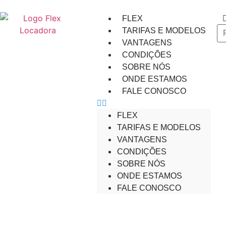
FLEX
TARIFAS E MODELOS
VANTAGENS
CONDIÇÕES
SOBRE NÓS
ONDE ESTAMOS
FALE CONOSCO
FLEX
TARIFAS E MODELOS
VANTAGENS
CONDIÇÕES
SOBRE NÓS
ONDE ESTAMOS
FALE CONOSCO